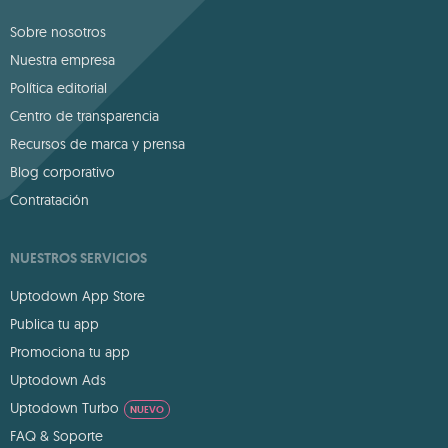
Sobre nosotros
Nuestra empresa
Política editorial
Centro de transparencia
Recursos de marca y prensa
Blog corporativo
Contratación
NUESTROS SERVICIOS
Uptodown App Store
Publica tu app
Promociona tu app
Uptodown Ads
Uptodown Turbo
NUEVO
FAQ & Soporte