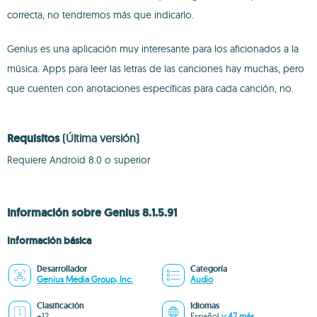
correcta, no tendremos más que indicarlo.
Genius es una aplicación muy interesante para los aficionados a la
música. Apps para leer las letras de las canciones hay muchas, pero
que cuenten con anotaciones específicas para cada canción, no.
Requisitos
(Última versión)
Requiere Android 8.0 o superior
Información sobre Genius 8.1.5.91
Información básica
Desarrollador
Categoría
Genius Media Group, Inc.
Audio
Clasificación
Idiomas
+12
Español
y 47 más