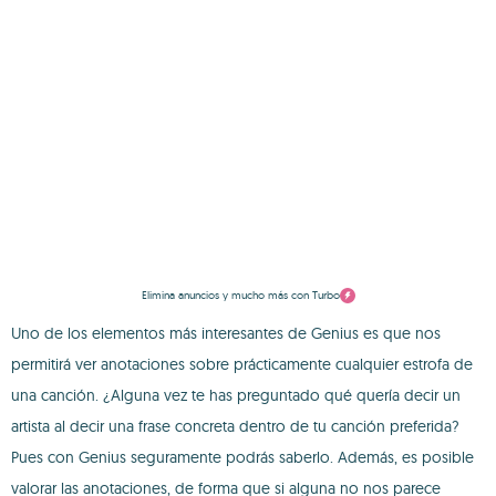
Elimina anuncios y mucho más con Turbo
Uno de los elementos más interesantes de Genius es que nos
permitirá ver anotaciones sobre prácticamente cualquier estrofa de
una canción. ¿Alguna vez te has preguntado qué quería decir un
artista al decir una frase concreta dentro de tu canción preferida?
Pues con Genius seguramente podrás saberlo. Además, es posible
valorar las anotaciones, de forma que si alguna no nos parece