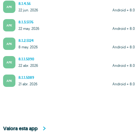
8.1.4.56
APK
22 jun. 2026
Android + 8.0
8.1.3.5176
APK
22 may. 2026
Android + 8.0
8.1.2.5124
APK
8 may. 2026
Android + 8.0
8.1.1.5090
APK
22 abr. 2026
Android + 8.0
8.1.1.5089
APK
21 abr. 2026
Android + 8.0
Valora esta app