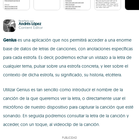
Reseñado por
Andrés López
Content Editor
Genius
es una aplicación que nos permitirá acceder a una enorme
base de datos de letras de canciones, con anotaciones específicas
para cada estrofa. Es decir, podremos echar un vistazo a la letra de
cualquier tema, pulsar sobre una estrofa concreta, y leer sobre el
contexto de dicha estrofa, su significado, su historia, etcétera.
Utilizar Genius es tan sencillo como introducir el nombre de la
canción de la que queremos ver la letra, o directamente usar el
micrófono de nuestro dispositivo para capturar la canción que esté
sonando. En seguida podremos consultar la letra de la canción y
acceder, con un toque, al videoclip de la canción.
PUBLICIDAD