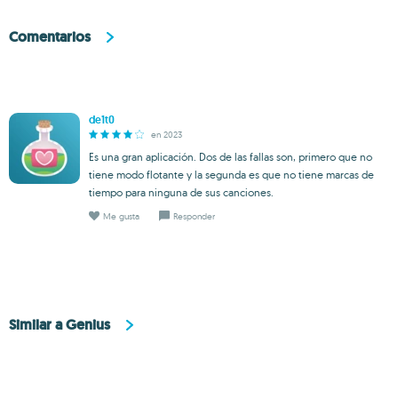
Comentarios
de1t0
en 2023
Es una gran aplicación. Dos de las fallas son, primero que no
tiene modo flotante y la segunda es que no tiene marcas de
tiempo para ninguna de sus canciones.
Me gusta
Responder
Similar a Genius